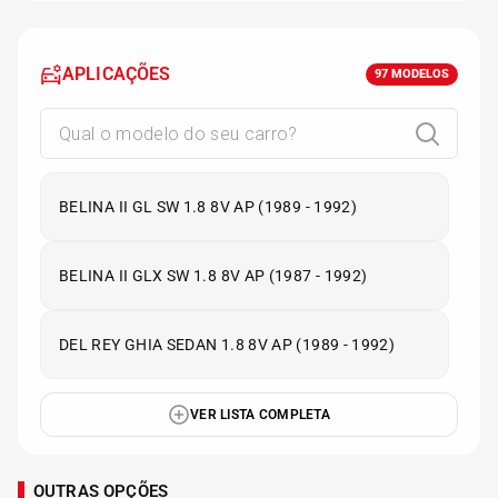
APLICAÇÕES
97
MODELOS
BELINA II GL SW 1.8 8V AP (1989 - 1992)
BELINA II GLX SW 1.8 8V AP (1987 - 1992)
DEL REY GHIA SEDAN 1.8 8V AP (1989 - 1992)
VER LISTA COMPLETA
OUTRAS OPÇÕES