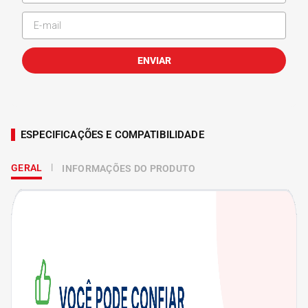
ENVIAR
ESPECIFICAÇÕES E COMPATIBILIDADE
GERAL
INFORMAÇÕES DO PRODUTO