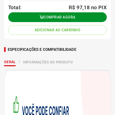
Total:
R$ 97,18
no PIX
COMPRAR AGORA
ADICIONAR AO CARRINHO
ESPECIFICAÇÕES E COMPATIBILIDADE
GERAL
INFORMAÇÕES DO PRODUTO