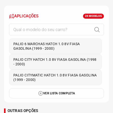
APLICAÇÕES
24
MODELOS
PALIO 6 MARCHAS HATCH 1.0 8V FIASA
GASOLINA (1999 - 2000)
PALIO CITY HATCH 1.0 8V FIASA GASOLINA (1998
- 2000)
PALIO CITYMATIC HATCH 1.0 8V FIASA GASOLINA
(1999 - 2000)
VER LISTA COMPLETA
OUTRAS OPÇÕES