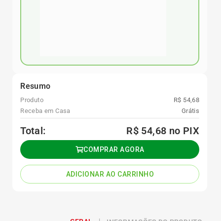
Resumo
Produto
R$ 54,68
Receba em Casa
Grátis
Total:
R$ 54,68
no PIX
COMPRAR AGORA
ADICIONAR AO CARRINHO