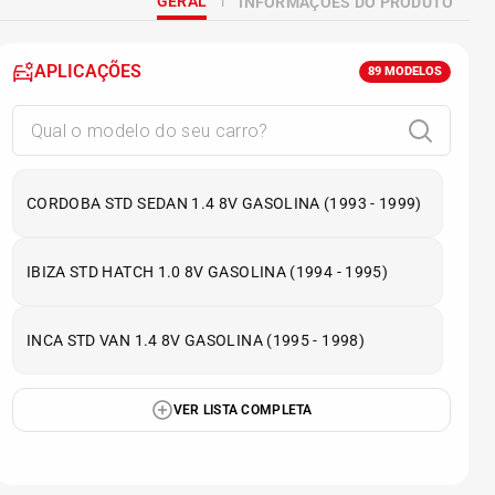
GERAL
INFORMAÇÕES DO PRODUTO
APLICAÇÕES
89
MODELOS
CORDOBA STD SEDAN 1.4 8V GASOLINA (1993 - 1999)
IBIZA STD HATCH 1.0 8V GASOLINA (1994 - 1995)
INCA STD VAN 1.4 8V GASOLINA (1995 - 1998)
VER LISTA COMPLETA