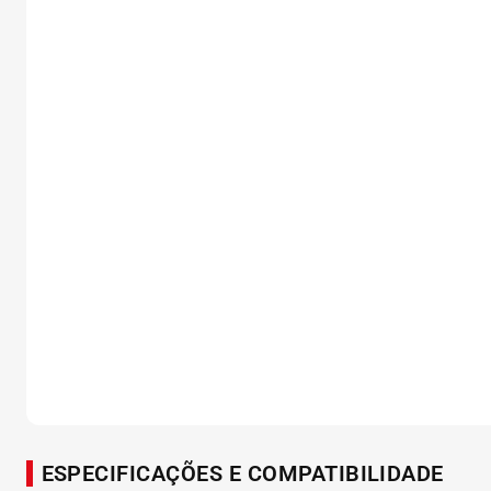
ESPECIFICAÇÕES E COMPATIBILIDADE