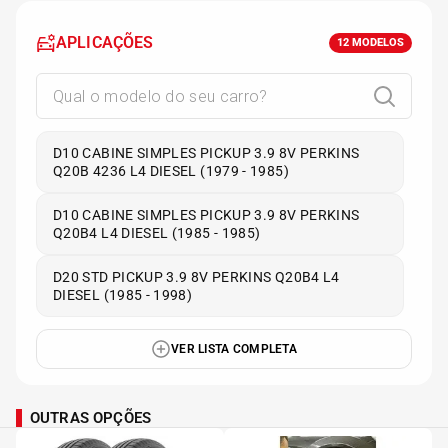
APLICAÇÕES
12
MODELOS
D10 CABINE SIMPLES PICKUP 3.9 8V PERKINS
Q20B 4236 L4 DIESEL (1979 - 1985)
D10 CABINE SIMPLES PICKUP 3.9 8V PERKINS
Q20B4 L4 DIESEL (1985 - 1985)
D20 STD PICKUP 3.9 8V PERKINS Q20B4 L4
DIESEL (1985 - 1998)
VER LISTA COMPLETA
OUTRAS OPÇÕES