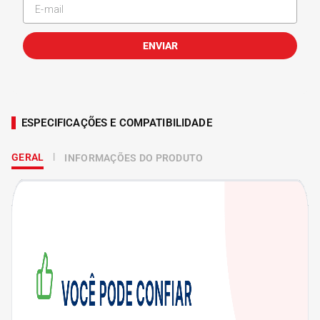
ENVIAR
ESPECIFICAÇÕES E COMPATIBILIDADE
GERAL
INFORMAÇÕES DO PRODUTO