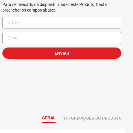
Para ser avisado da disponibilidade deste Produto, basta
preencher os campos abaixo.
ENVIAR
GERAL
INFORMAÇÕES DO PRODUTO