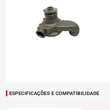
ESPECIFICAÇÕES E COMPATIBILIDADE