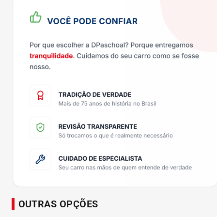
OUTRAS OPÇÕES