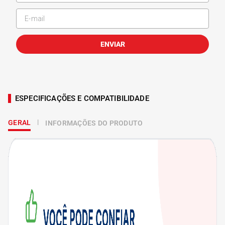
ENVIAR
ESPECIFICAÇÕES E COMPATIBILIDADE
GERAL
INFORMAÇÕES DO PRODUTO