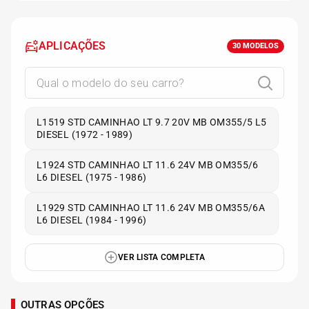
APLICAÇÕES
30
MODELOS
L1519 STD CAMINHAO LT 9.7 20V MB OM355/5 L5
DIESEL (1972 - 1989)
L1924 STD CAMINHAO LT 11.6 24V MB OM355/6
L6 DIESEL (1975 - 1986)
L1929 STD CAMINHAO LT 11.6 24V MB OM355/6A
L6 DIESEL (1984 - 1996)
VER LISTA COMPLETA
OUTRAS OPÇÕES