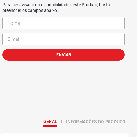
Para ser avisado da disponibilidade deste Produto, basta
preencher os campos abaixo.
ENVIAR
GERAL
INFORMAÇÕES DO PRODUTO