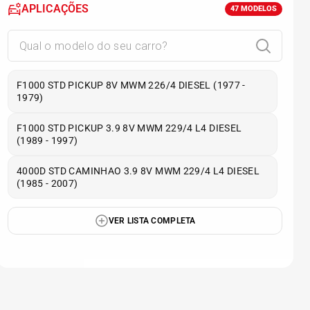
APLICAÇÕES
47
MODELOS
F1000 STD PICKUP 8V MWM 226/4 DIESEL (1977 -
1979)
F1000 STD PICKUP 3.9 8V MWM 229/4 L4 DIESEL
(1989 - 1997)
4000D STD CAMINHAO 3.9 8V MWM 229/4 L4 DIESEL
(1985 - 2007)
VER LISTA COMPLETA