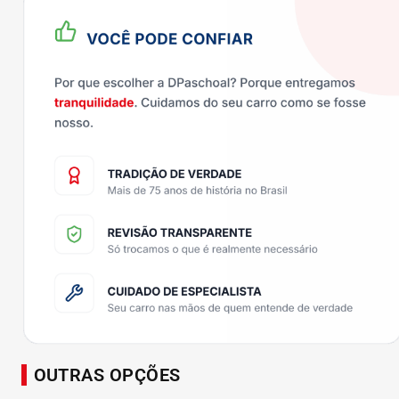
OUTRAS OPÇÕES