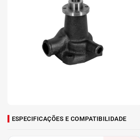
ESPECIFICAÇÕES E COMPATIBILIDADE