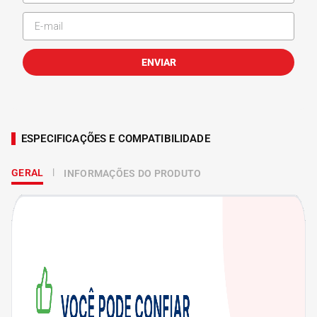
ENVIAR
ESPECIFICAÇÕES E COMPATIBILIDADE
GERAL
INFORMAÇÕES DO PRODUTO