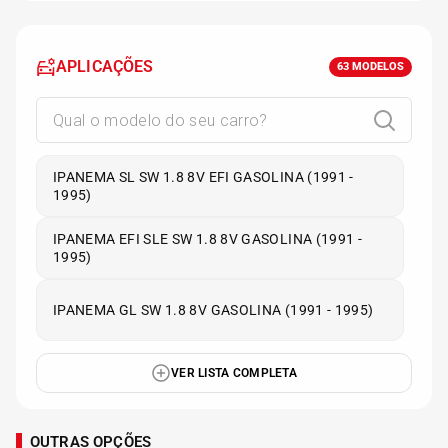
APLICAÇÕES
63
MODELOS
IPANEMA SL SW 1.8 8V EFI GASOLINA (1991 -
1995)
IPANEMA EFI SLE SW 1.8 8V GASOLINA (1991 -
1995)
IPANEMA GL SW 1.8 8V GASOLINA (1991 - 1995)
VER LISTA COMPLETA
OUTRAS OPÇÕES