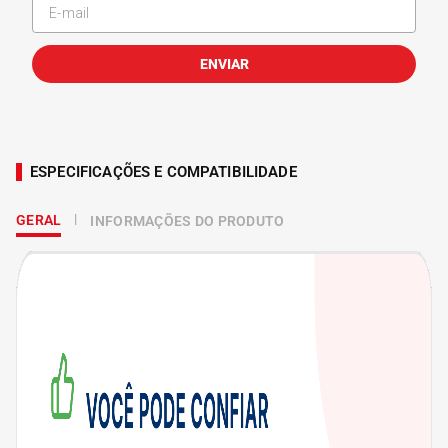
ENVIAR
ESPECIFICAÇÕES E COMPATIBILIDADE
GERAL
INFORMAÇÕES DO PRODUTO