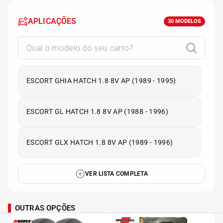
APLICAÇÕES
30
MODELOS
ESCORT GHIA HATCH 1.8 8V AP (1989 - 1995)
ESCORT GL HATCH 1.8 8V AP (1988 - 1996)
ESCORT GLX HATCH 1.8 8V AP (1989 - 1996)
VER LISTA COMPLETA
OUTRAS OPÇÕES