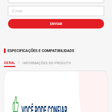
ENVIAR
ESPECIFICAÇÕES E COMPATIBILIDADE
GERAL
INFORMAÇÕES DO PRODUTO