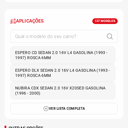
APLICAÇÕES
137
MODELOS
ESPERO CD SEDAN 2.0 16V L4 GASOLINA (1993 -
1997) ROSCA 6MM
ESPERO DLX SEDAN 2.0 16V L4 GASOLINA (1993 -
1997) ROSCA 6MM
NUBIRA CDX SEDAN 2.0 16V X20SED GASOLINA
(1996 - 2000)
VER LISTA COMPLETA