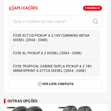
APLICAÇÕES
5
MODELOS
F250 XLT CD PICKUP 4.2 16V CUMMINS 4BTAA
DIESEL (2004 - 2008)
F250 XL PICKUP 4.2 DIESEL (2004 - 2008)
F250 TROPICAL CABINE DUPLA PICKUP 4.2 18V
MWM SPRINT 6.07TCA DIESEL (2004 - 2008)
VER LISTA COMPLETA
OUTRAS OPÇÕES