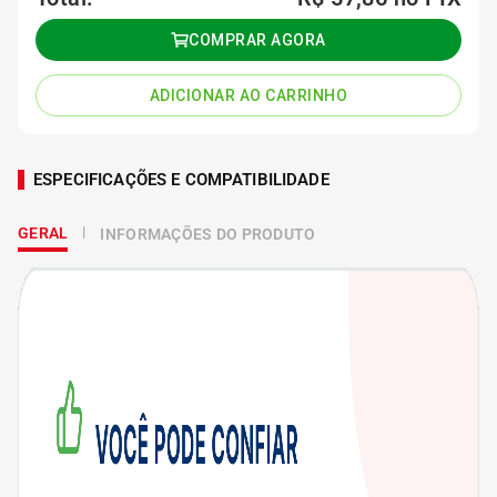
COMPRAR AGORA
ADICIONAR AO CARRINHO
ESPECIFICAÇÕES E COMPATIBILIDADE
GERAL
INFORMAÇÕES DO PRODUTO