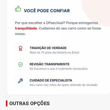
OUTRAS OPÇÕES