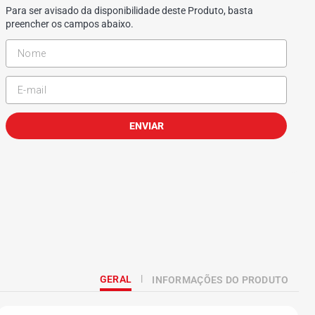
Para ser avisado da disponibilidade deste Produto, basta
preencher os campos abaixo.
ENVIAR
GERAL
INFORMAÇÕES DO PRODUTO