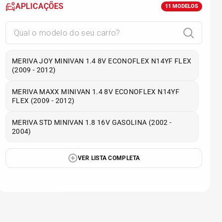
APLICAÇÕES
11
MODELOS
MERIVA JOY MINIVAN 1.4 8V ECONOFLEX N14YF FLEX
(2009 - 2012)
MERIVA MAXX MINIVAN 1.4 8V ECONOFLEX N14YF
FLEX (2009 - 2012)
MERIVA STD MINIVAN 1.8 16V GASOLINA (2002 -
2004)
VER LISTA COMPLETA