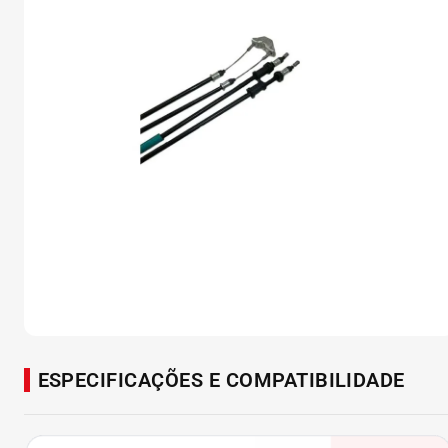
ESPECIFICAÇÕES E COMPATIBILIDADE