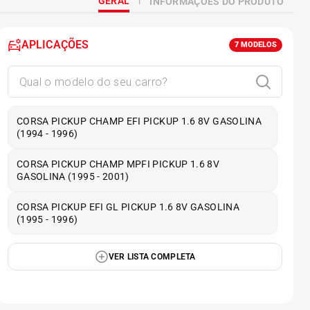
GERAL
INFORMAÇÕES DO PRODUTO
APLICAÇÕES
7
MODELOS
CORSA PICKUP CHAMP EFI PICKUP 1.6 8V GASOLINA
(1994 - 1996)
CORSA PICKUP CHAMP MPFI PICKUP 1.6 8V
GASOLINA (1995 - 2001)
CORSA PICKUP EFI GL PICKUP 1.6 8V GASOLINA
(1995 - 1996)
VER LISTA COMPLETA