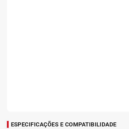
ESPECIFICAÇÕES E COMPATIBILIDADE