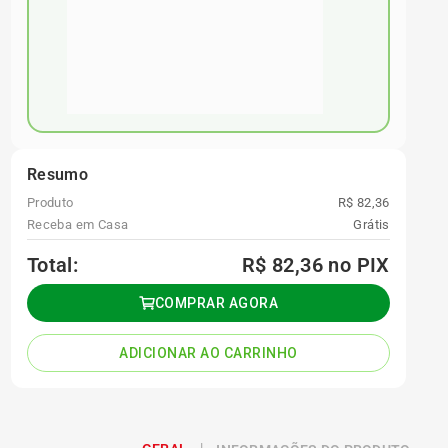
Resumo
Produto
R$ 82,36
Receba em Casa
Grátis
Total:
R$ 82,36
no PIX
COMPRAR AGORA
ADICIONAR AO CARRINHO