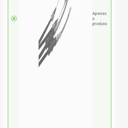
Apenas
o
produto