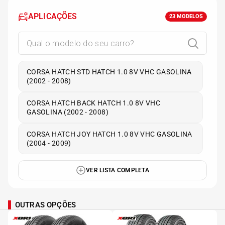
APLICAÇÕES
23
MODELOS
CORSA HATCH STD HATCH 1.0 8V VHC GASOLINA
(2002 - 2008)
CORSA HATCH BACK HATCH 1.0 8V VHC
GASOLINA (2002 - 2008)
CORSA HATCH JOY HATCH 1.0 8V VHC GASOLINA
(2004 - 2009)
VER LISTA COMPLETA
OUTRAS OPÇÕES