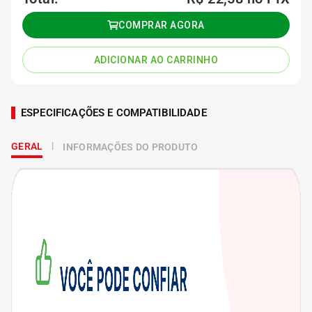
COMPRAR AGORA
ADICIONAR AO CARRINHO
ESPECIFICAÇÕES E COMPATIBILIDADE
GERAL
INFORMAÇÕES DO PRODUTO