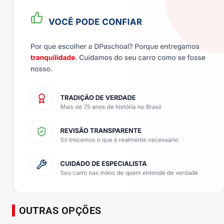
OUTRAS OPÇÕES