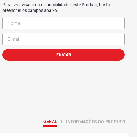
Para ser avisado da disponibilidade deste Produto, basta
preencher os campos abaixo.
ENVIAR
GERAL
INFORMAÇÕES DO PRODUTO