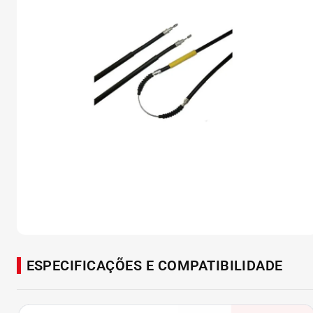
ESPECIFICAÇÕES E COMPATIBILIDADE