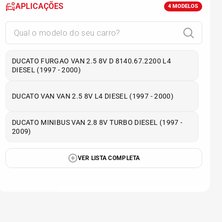
APLICAÇÕES
4
MODELOS
DUCATO FURGAO VAN 2.5 8V D 8140.67.2200 L4
DIESEL (1997 - 2000)
DUCATO VAN VAN 2.5 8V L4 DIESEL (1997 - 2000)
DUCATO MINIBUS VAN 2.8 8V TURBO DIESEL (1997 -
2009)
VER LISTA COMPLETA