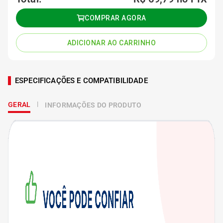
COMPRAR AGORA
ADICIONAR AO CARRINHO
ESPECIFICAÇÕES E COMPATIBILIDADE
GERAL
INFORMAÇÕES DO PRODUTO