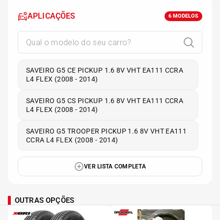
APLICAÇÕES
6
MODELOS
SAVEIRO G5 CE PICKUP 1.6 8V VHT EA111 CCRA
L4 FLEX (2008 - 2014)
SAVEIRO G5 CS PICKUP 1.6 8V VHT EA111 CCRA
L4 FLEX (2008 - 2014)
SAVEIRO G5 TROOPER PICKUP 1.6 8V VHT EA111
CCRA L4 FLEX (2008 - 2014)
VER LISTA COMPLETA
OUTRAS OPÇÕES