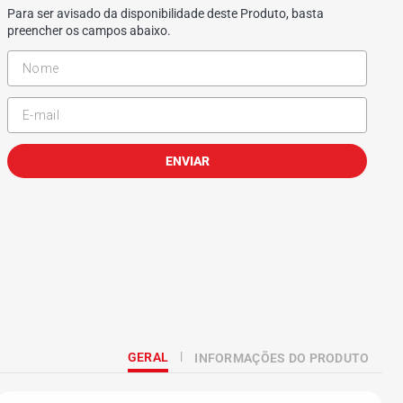
Para ser avisado da disponibilidade deste Produto, basta
preencher os campos abaixo.
ENVIAR
GERAL
INFORMAÇÕES DO PRODUTO