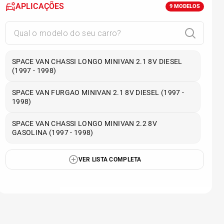
APLICAÇÕES
9
MODELOS
SPACE VAN CHASSI LONGO MINIVAN 2.1 8V DIESEL
(1997 - 1998)
SPACE VAN FURGAO MINIVAN 2.1 8V DIESEL (1997 -
1998)
SPACE VAN CHASSI LONGO MINIVAN 2.2 8V
GASOLINA (1997 - 1998)
VER LISTA COMPLETA