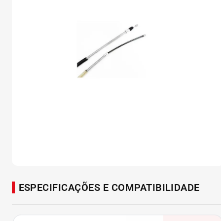
ESPECIFICAÇÕES E COMPATIBILIDADE