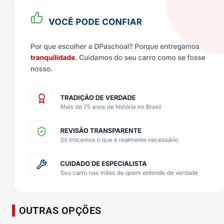
OUTRAS OPÇÕES