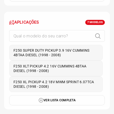
APLICAÇÕES
7
MODELOS
F250 SUPER DUTY PICKUP 3.9 16V CUMMINS
4BTAA DIESEL (1998 - 2008)
F250 XLT PICKUP 4.2 16V CUMMINS 4BTAA
DIESEL (1998 - 2008)
F250 XL PICKUP 4.2 18V MWM SPRINT 6.07TCA
DIESEL (1998 - 2008)
VER LISTA COMPLETA