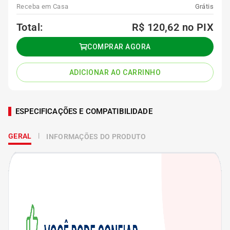
Receba em Casa
Grátis
Total:
R$ 120,62
no PIX
COMPRAR AGORA
ADICIONAR AO CARRINHO
ESPECIFICAÇÕES E COMPATIBILIDADE
GERAL
INFORMAÇÕES DO PRODUTO