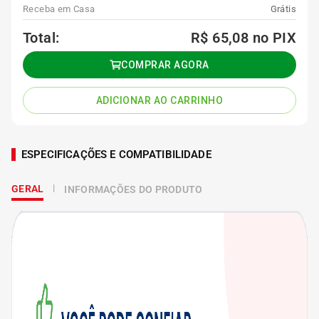
Receba em Casa
Grátis
Total:
R$ 65,08
no PIX
COMPRAR AGORA
ADICIONAR AO CARRINHO
ESPECIFICAÇÕES E COMPATIBILIDADE
GERAL
INFORMAÇÕES DO PRODUTO