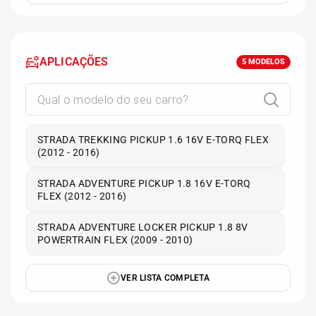
APLICAÇÕES
5
MODELOS
STRADA TREKKING PICKUP 1.6 16V E-TORQ FLEX
(2012 - 2016)
STRADA ADVENTURE PICKUP 1.8 16V E-TORQ
FLEX (2012 - 2016)
STRADA ADVENTURE LOCKER PICKUP 1.8 8V
POWERTRAIN FLEX (2009 - 2010)
VER LISTA COMPLETA