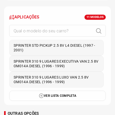
APLICAÇÕES
11
MODELOS
SPRINTER STD PICKUP 2.5 8V L4 DIESEL (1997 -
2001)
SPRINTER 310 9 LUGARES EXECUTIVA VAN 2.5 8V
OM014A DIESEL (1996 - 1999)
SPRINTER 310 9 LUGARES LUXO VAN 2.5 8V
OM014A DIESEL (1996 - 1999)
VER LISTA COMPLETA
OUTRAS OPÇÕES