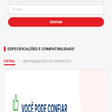
ENVIAR
ESPECIFICAÇÕES E COMPATIBILIDADE
GERAL
INFORMAÇÕES DO PRODUTO