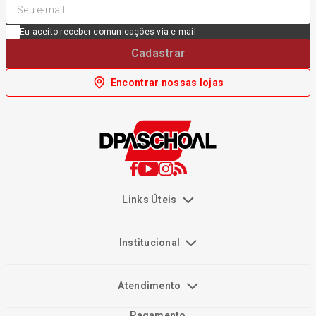
Eu aceito receber comunicações via e-mail
Cadastrar
Encontrar nossas lojas
Links Úteis
Institucional
Atendimento
Pagamento