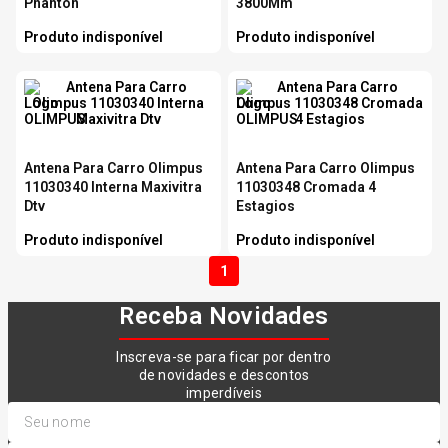
Phanton
3800Mm
Produto indisponível
Produto indisponível
Antena Para Carro Olimpus
Antena Para Carro Olimpus
11030340 Interna Maxivitra
11030348 Cromada 4
Dtv
Estagios
Produto indisponível
Produto indisponível
1
Receba Novidades
Inscreva-se para ficar por dentro
de novidades e descontos
imperdíveis