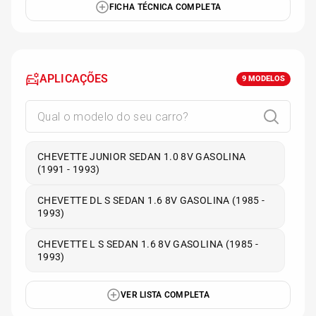
FICHA TÉCNICA COMPLETA
APLICAÇÕES
9
MODELOS
CHEVETTE JUNIOR SEDAN 1.0 8V GASOLINA
(1991 - 1993)
CHEVETTE DL S SEDAN 1.6 8V GASOLINA (1985 -
1993)
CHEVETTE L S SEDAN 1.6 8V GASOLINA (1985 -
1993)
VER LISTA COMPLETA