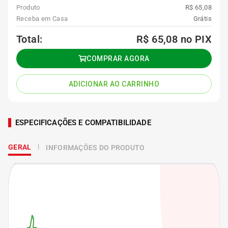
Produto
R$ 65,08
Receba em Casa
Grátis
Total:
R$ 65,08
no PIX
COMPRAR AGORA
ADICIONAR AO CARRINHO
ESPECIFICAÇÕES E COMPATIBILIDADE
GERAL
INFORMAÇÕES DO PRODUTO