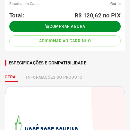
Receba em Casa
Grátis
Total:
R$ 120,62
no PIX
COMPRAR AGORA
ADICIONAR AO CARRINHO
ESPECIFICAÇÕES E COMPATIBILIDADE
GERAL
INFORMAÇÕES DO PRODUTO