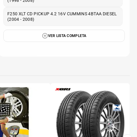
(1998 - 2008)
F250 XLT CD PICKUP 4.2 16V CUMMINS 4BTAA DIESEL
(2004 - 2008)
VER LISTA COMPLETA