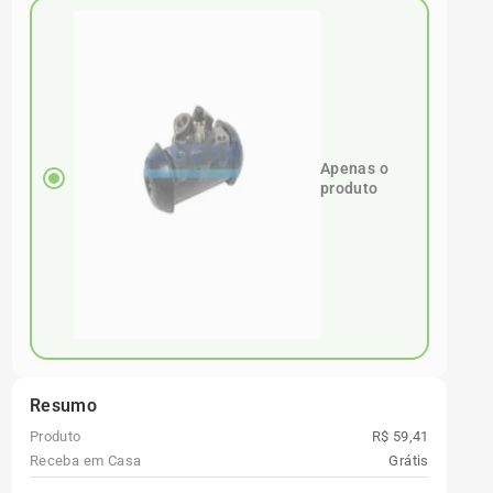
Apenas o
produto
Resumo
Produto
R$ 59,41
Receba em Casa
Grátis