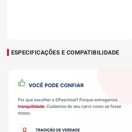
ESPECIFICAÇÕES E COMPATIBILIDADE