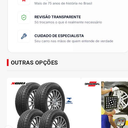
OUTRAS OPÇÕES