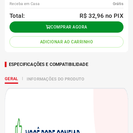
Receba em Casa
Grátis
Total:
R$ 32,96
no PIX
COMPRAR AGORA
ADICIONAR AO CARRINHO
ESPECIFICAÇÕES E COMPATIBILIDADE
GERAL
INFORMAÇÕES DO PRODUTO