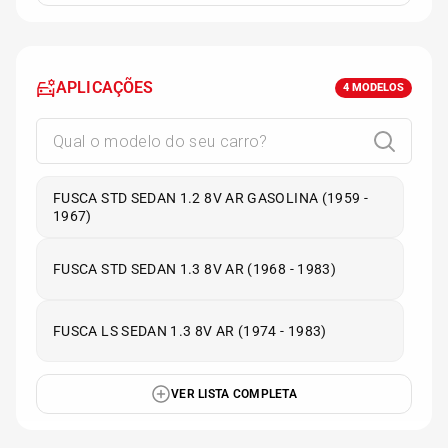
APLICAÇÕES
4
MODELOS
FUSCA STD SEDAN 1.2 8V AR GASOLINA (1959 -
1967)
FUSCA STD SEDAN 1.3 8V AR (1968 - 1983)
FUSCA LS SEDAN 1.3 8V AR (1974 - 1983)
VER LISTA COMPLETA