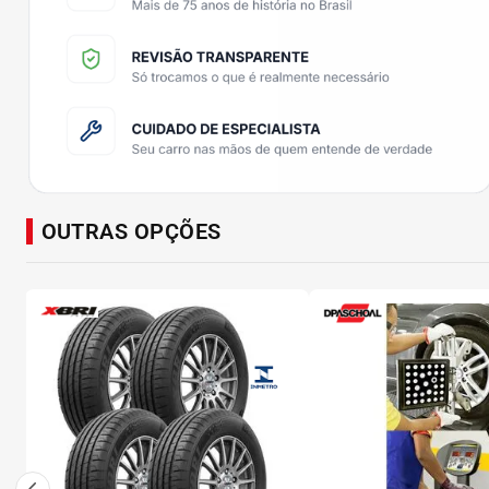
OUTRAS OPÇÕES