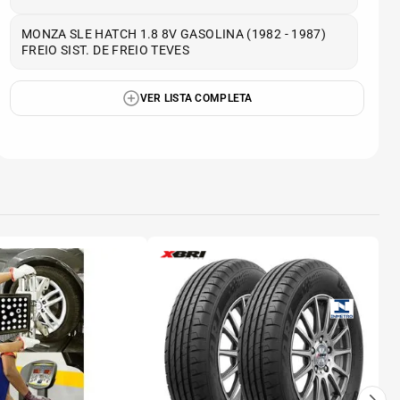
MONZA SLE HATCH 1.8 8V GASOLINA (1982 - 1987)
FREIO SIST. DE FREIO TEVES
VER LISTA COMPLETA