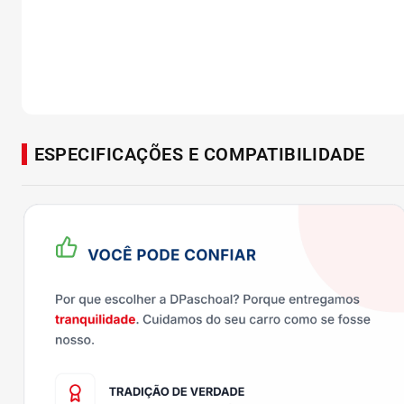
ESPECIFICAÇÕES E COMPATIBILIDADE