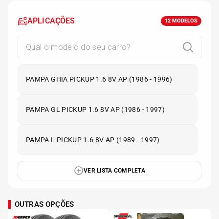
APLICAÇÕES
12
MODELOS
PAMPA GHIA PICKUP 1.6 8V AP (1986 - 1996)
PAMPA GL PICKUP 1.6 8V AP (1986 - 1997)
PAMPA L PICKUP 1.6 8V AP (1989 - 1997)
VER LISTA COMPLETA
OUTRAS OPÇÕES