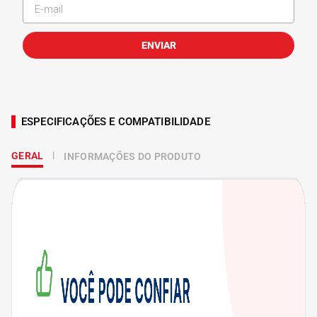
ENVIAR
ESPECIFICAÇÕES E COMPATIBILIDADE
GERAL
INFORMAÇÕES DO PRODUTO