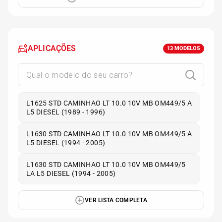
APLICAÇÕES
13
MODELOS
L1625 STD CAMINHAO LT 10.0 10V MB OM449/5 A
L5 DIESEL (1989 - 1996)
L1630 STD CAMINHAO LT 10.0 10V MB OM449/5 A
L5 DIESEL (1994 - 2005)
L1630 STD CAMINHAO LT 10.0 10V MB OM449/5
LA L5 DIESEL (1994 - 2005)
VER LISTA COMPLETA