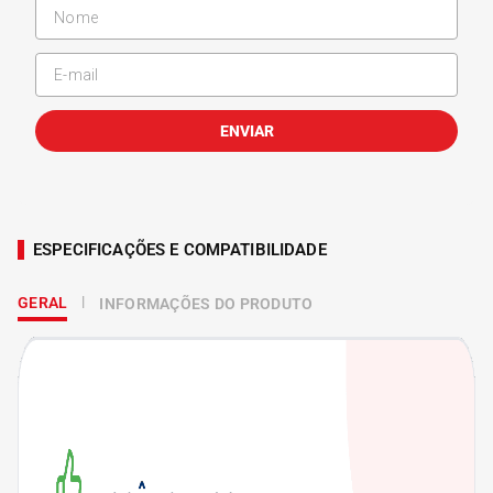
ENVIAR
ESPECIFICAÇÕES E COMPATIBILIDADE
GERAL
INFORMAÇÕES DO PRODUTO