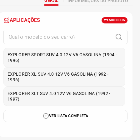
GERAL
INFORMAÇÕES DO PRODUTO
APLICAÇÕES
29
MODELOS
EXPLORER SPORT SUV 4.0 12V V6 GASOLINA (1994 -
1996)
EXPLORER XL SUV 4.0 12V V6 GASOLINA (1992 -
1996)
EXPLORER XLT SUV 4.0 12V V6 GASOLINA (1992 -
1997)
VER LISTA COMPLETA