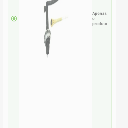
Apenas
o
produto