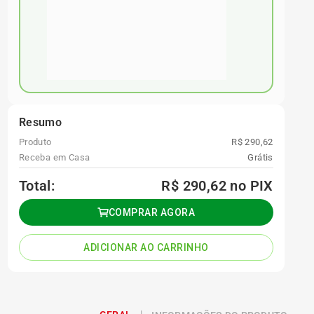
Resumo
Produto
R$ 290,62
Receba em Casa
Grátis
Total:
R$ 290,62
no PIX
COMPRAR AGORA
ADICIONAR AO CARRINHO