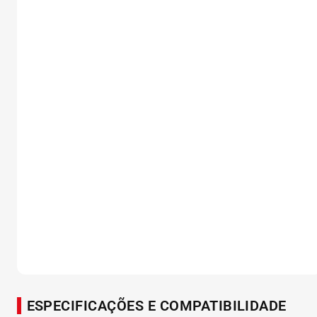
ESPECIFICAÇÕES E COMPATIBILIDADE