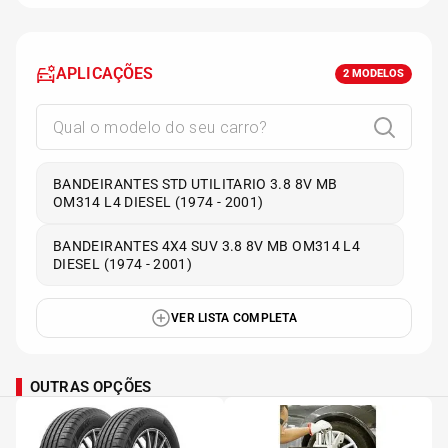
APLICAÇÕES
2
MODELOS
BANDEIRANTES STD UTILITARIO 3.8 8V MB
OM314 L4 DIESEL (1974 - 2001)
BANDEIRANTES 4X4 SUV 3.8 8V MB OM314 L4
DIESEL (1974 - 2001)
VER LISTA COMPLETA
OUTRAS OPÇÕES