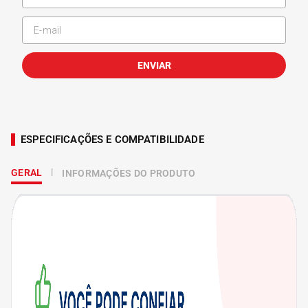
ENVIAR
ESPECIFICAÇÕES E COMPATIBILIDADE
GERAL
INFORMAÇÕES DO PRODUTO