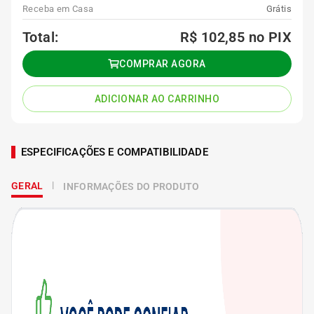
Receba em Casa
Grátis
Total:
R$ 102,85
no PIX
COMPRAR AGORA
ADICIONAR AO CARRINHO
ESPECIFICAÇÕES E COMPATIBILIDADE
GERAL
INFORMAÇÕES DO PRODUTO