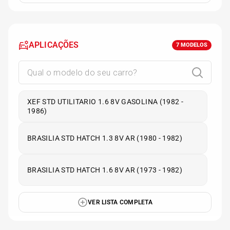
APLICAÇÕES
7
MODELOS
XEF STD UTILITARIO 1.6 8V GASOLINA (1982 -
1986)
BRASILIA STD HATCH 1.3 8V AR (1980 - 1982)
BRASILIA STD HATCH 1.6 8V AR (1973 - 1982)
VER LISTA COMPLETA