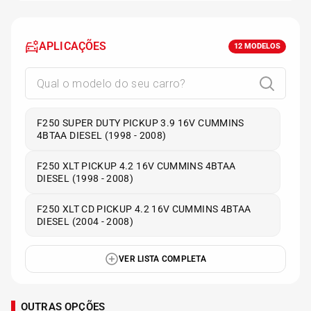
APLICAÇÕES
12
MODELOS
F250 SUPER DUTY PICKUP 3.9 16V CUMMINS
4BTAA DIESEL (1998 - 2008)
F250 XLT PICKUP 4.2 16V CUMMINS 4BTAA
DIESEL (1998 - 2008)
F250 XLT CD PICKUP 4.2 16V CUMMINS 4BTAA
DIESEL (2004 - 2008)
VER LISTA COMPLETA
OUTRAS OPÇÕES