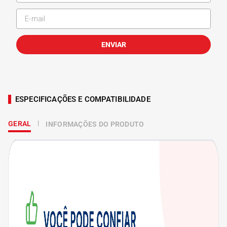
ENVIAR
ESPECIFICAÇÕES E COMPATIBILIDADE
GERAL
INFORMAÇÕES DO PRODUTO