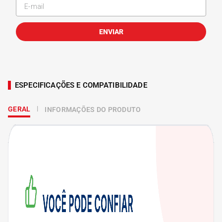
ENVIAR
ESPECIFICAÇÕES E COMPATIBILIDADE
GERAL
INFORMAÇÕES DO PRODUTO