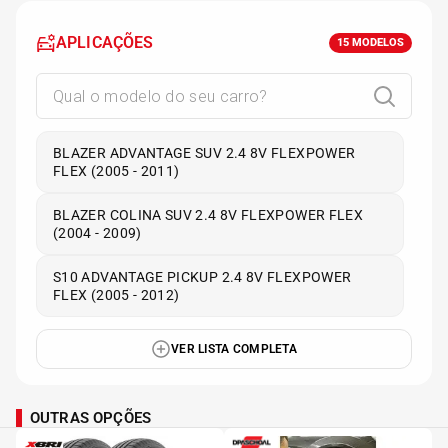
APLICAÇÕES
15
MODELOS
BLAZER ADVANTAGE SUV 2.4 8V FLEXPOWER
FLEX (2005 - 2011)
BLAZER COLINA SUV 2.4 8V FLEXPOWER FLEX
(2004 - 2009)
S10 ADVANTAGE PICKUP 2.4 8V FLEXPOWER
FLEX (2005 - 2012)
VER LISTA COMPLETA
OUTRAS OPÇÕES