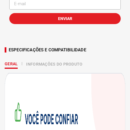
ENVIAR
ESPECIFICAÇÕES E COMPATIBILIDADE
GERAL
INFORMAÇÕES DO PRODUTO