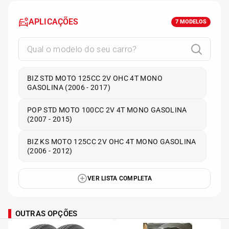
APLICAÇÕES
7
MODELOS
BIZ STD MOTO 125CC 2V OHC 4T MONO
GASOLINA (2006 - 2017)
POP STD MOTO 100CC 2V 4T MONO GASOLINA
(2007 - 2015)
BIZ KS MOTO 125CC 2V OHC 4T MONO GASOLINA
(2006 - 2012)
VER LISTA COMPLETA
OUTRAS OPÇÕES