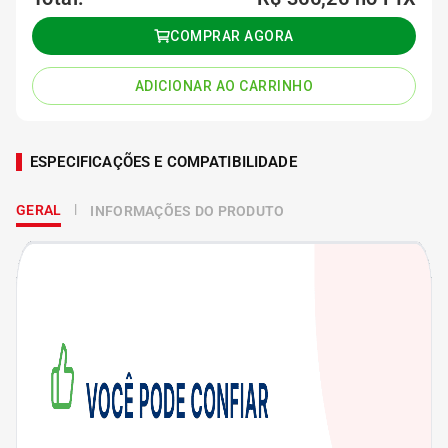
COMPRAR AGORA
ADICIONAR AO CARRINHO
ESPECIFICAÇÕES E COMPATIBILIDADE
GERAL
INFORMAÇÕES DO PRODUTO