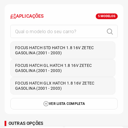
APLICAÇÕES
5
MODELOS
FOCUS HATCH STD HATCH 1.8 16V ZETEC
GASOLINA (2001 - 2003)
FOCUS HATCH GL HATCH 1.8 16V ZETEC
GASOLINA (2001 - 2003)
FOCUS HATCH GLX HATCH 1.8 16V ZETEC
GASOLINA (2001 - 2003)
VER LISTA COMPLETA
OUTRAS OPÇÕES