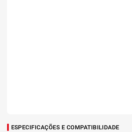
ESPECIFICAÇÕES E COMPATIBILIDADE