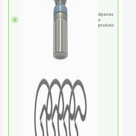
Apenas
o
produto