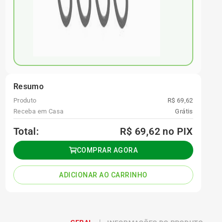
Resumo
Produto
R$ 69,62
Receba em Casa
Grátis
Total:
R$ 69,62
no PIX
COMPRAR AGORA
ADICIONAR AO CARRINHO