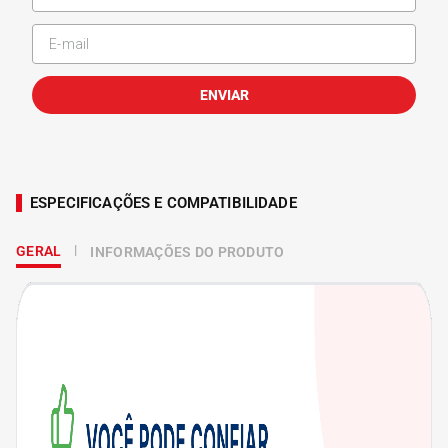
ENVIAR
ESPECIFICAÇÕES E COMPATIBILIDADE
GERAL
INFORMAÇÕES DO PRODUTO