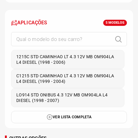
APLICAÇÕES
5
MODELOS
1215C STD CAMINHAO LT 4.3 12V MB OM904LA
L4 DIESEL (1998 - 2006)
C1215 STD CAMINHAO LT 4.3 12V MB OM904LA
L4 DIESEL (1999 - 2004)
LO914 STD ONIBUS 4.3 12V MB OM904LA L4
DIESEL (1998 - 2007)
VER LISTA COMPLETA