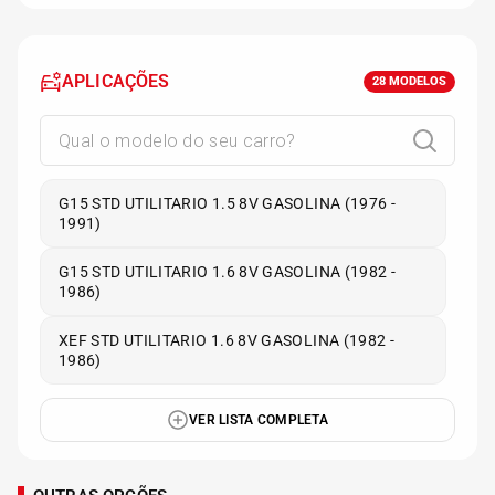
APLICAÇÕES
28
MODELOS
G15 STD UTILITARIO 1.5 8V GASOLINA (1976 -
1991)
G15 STD UTILITARIO 1.6 8V GASOLINA (1982 -
1986)
XEF STD UTILITARIO 1.6 8V GASOLINA (1982 -
1986)
VER LISTA COMPLETA