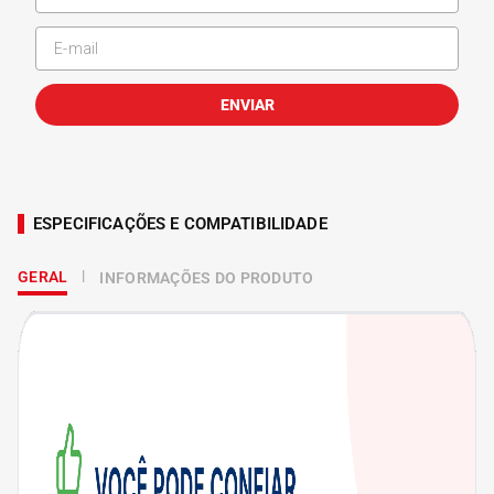
ENVIAR
ESPECIFICAÇÕES E COMPATIBILIDADE
GERAL
INFORMAÇÕES DO PRODUTO