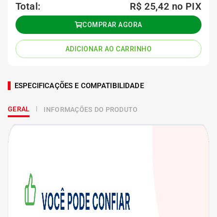
Total:
R$ 25,42
no PIX
COMPRAR AGORA
ADICIONAR AO CARRINHO
ESPECIFICAÇÕES E COMPATIBILIDADE
GERAL
INFORMAÇÕES DO PRODUTO