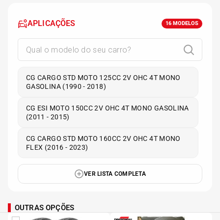
APLICAÇÕES
16
MODELOS
CG CARGO STD MOTO 125CC 2V OHC 4T MONO
GASOLINA (1990 - 2018)
CG ESI MOTO 150CC 2V OHC 4T MONO GASOLINA
(2011 - 2015)
CG CARGO STD MOTO 160CC 2V OHC 4T MONO
FLEX (2016 - 2023)
VER LISTA COMPLETA
OUTRAS OPÇÕES