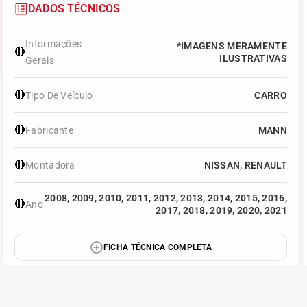
DADOS TÉCNICOS
Informações
*IMAGENS MERAMENTE
🔴
ILUSTRATIVAS
Gerais
🔴
Tipo De Veículo
CARRO
🔴
Fabricante
MANN
🔴
Montadora
NISSAN, RENAULT
2008, 2009, 2010, 2011, 2012, 2013, 2014, 2015, 2016,
🔴
Ano
2017, 2018, 2019, 2020, 2021
FICHA TÉCNICA COMPLETA