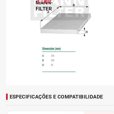
ESPECIFICAÇÕES E COMPATIBILIDADE