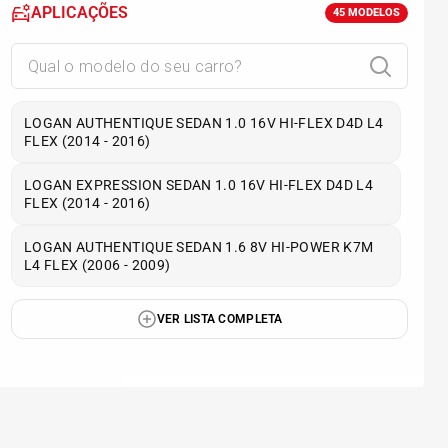
APLICAÇÕES
45
MODELOS
LOGAN AUTHENTIQUE SEDAN 1.0 16V HI-FLEX D4D L4
FLEX (2014 - 2016)
LOGAN EXPRESSION SEDAN 1.0 16V HI-FLEX D4D L4
FLEX (2014 - 2016)
LOGAN AUTHENTIQUE SEDAN 1.6 8V HI-POWER K7M
L4 FLEX (2006 - 2009)
VER LISTA COMPLETA