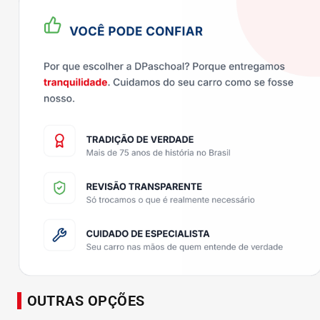
OUTRAS OPÇÕES