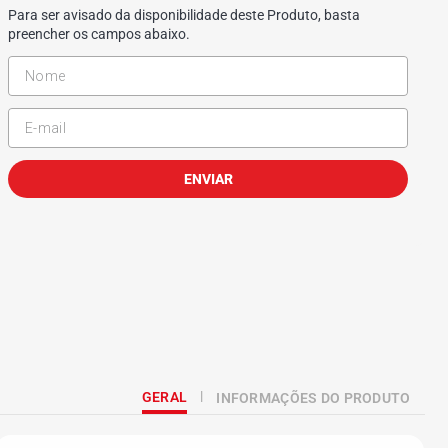
Para ser avisado da disponibilidade deste Produto, basta
preencher os campos abaixo.
ENVIAR
GERAL
INFORMAÇÕES DO PRODUTO