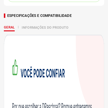
ESPECIFICAÇÕES E COMPATIBILIDADE
GERAL
INFORMAÇÕES DO PRODUTO