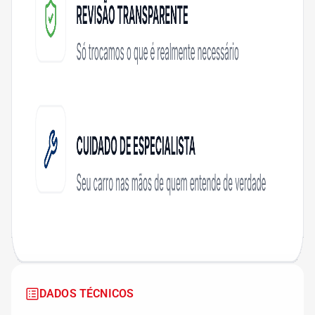
DADOS TÉCNICOS