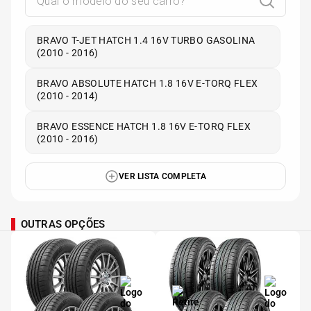
BRAVO T-JET HATCH 1.4 16V TURBO GASOLINA
(2010 - 2016)
BRAVO ABSOLUTE HATCH 1.8 16V E-TORQ FLEX
(2010 - 2014)
BRAVO ESSENCE HATCH 1.8 16V E-TORQ FLEX
(2010 - 2016)
VER LISTA COMPLETA
OUTRAS OPÇÕES