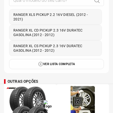
RANGER XLS PICKUP 2.2 16V DIESEL (2012 -
2021)
RANGER XL CD PICKUP 2.3 16V DURATEC
GASOLINA (2012 - 2012)
RANGER XL CS PICKUP 2.3 16V DURATEC
GASOLINA (2012 - 2012)
VER LISTA COMPLETA
OUTRAS OPÇÕES