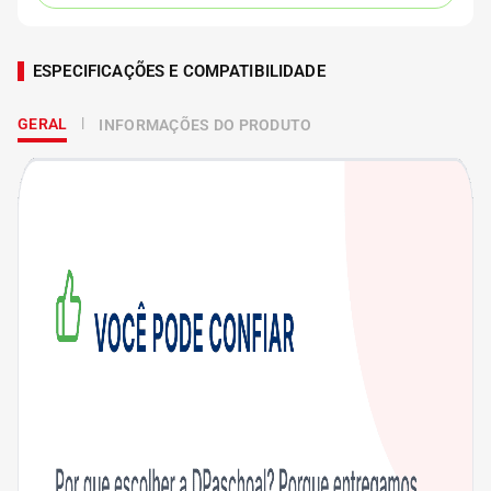
ESPECIFICAÇÕES E COMPATIBILIDADE
GERAL
INFORMAÇÕES DO PRODUTO