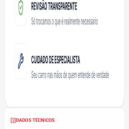
DADOS TÉCNICOS