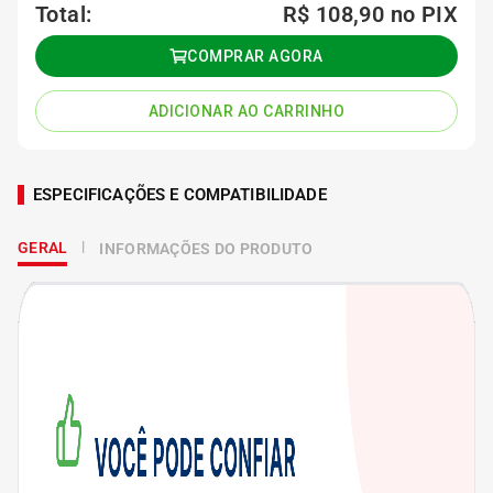
Total:
R$ 108,90
no PIX
COMPRAR AGORA
ADICIONAR AO CARRINHO
ESPECIFICAÇÕES E COMPATIBILIDADE
GERAL
INFORMAÇÕES DO PRODUTO