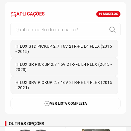
APLICAÇÕES
19
MODELOS
HILUX STD PICKUP 2.7 16V 2TR-FE L4 FLEX (2015
- 2015)
HILUX SR PICKUP 2.7 16V 2TR-FE L4 FLEX (2015 -
2023)
HILUX SRV PICKUP 2.7 16V 2TR-FE L4 FLEX (2015
- 2021)
VER LISTA COMPLETA
OUTRAS OPÇÕES