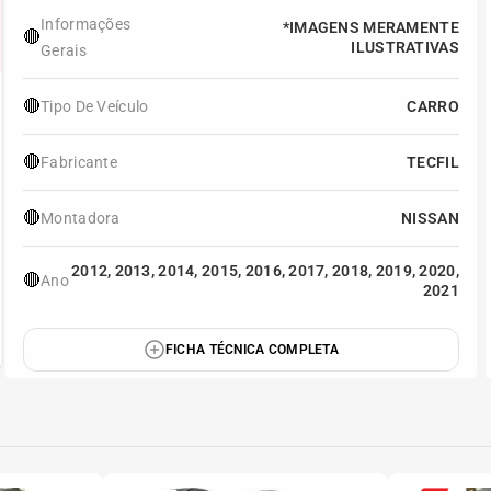
Informações
*IMAGENS MERAMENTE
🔴
ILUSTRATIVAS
Gerais
🔴
Tipo De Veículo
CARRO
🔴
Fabricante
TECFIL
🔴
Montadora
NISSAN
2012, 2013, 2014, 2015, 2016, 2017, 2018, 2019, 2020,
🔴
Ano
2021
FICHA TÉCNICA COMPLETA