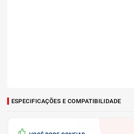
ESPECIFICAÇÕES E COMPATIBILIDADE