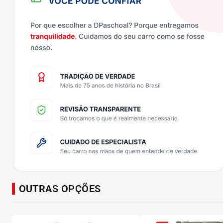
OUTRAS OPÇÕES