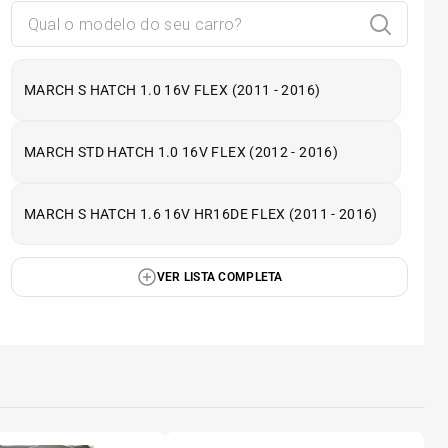
MARCH S HATCH 1.0 16V FLEX (2011 - 2016)
MARCH STD HATCH 1.0 16V FLEX (2012 - 2016)
MARCH S HATCH 1.6 16V HR16DE FLEX (2011 - 2016)
VER LISTA COMPLETA