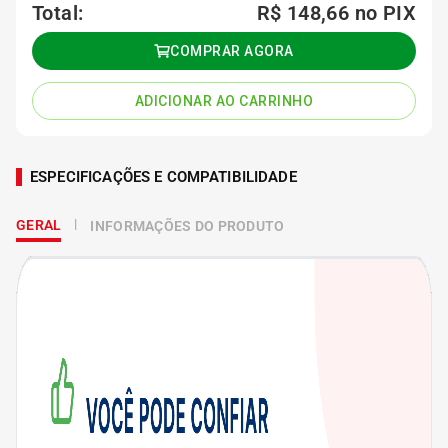
Total:
R$ 148,66
no PIX
COMPRAR AGORA
ADICIONAR AO CARRINHO
ESPECIFICAÇÕES E COMPATIBILIDADE
GERAL
INFORMAÇÕES DO PRODUTO