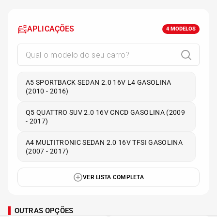
APLICAÇÕES
4
MODELOS
A5 SPORTBACK SEDAN 2.0 16V L4 GASOLINA
(2010 - 2016)
Q5 QUATTRO SUV 2.0 16V CNCD GASOLINA (2009
- 2017)
A4 MULTITRONIC SEDAN 2.0 16V TFSI GASOLINA
(2007 - 2017)
VER LISTA COMPLETA
OUTRAS OPÇÕES