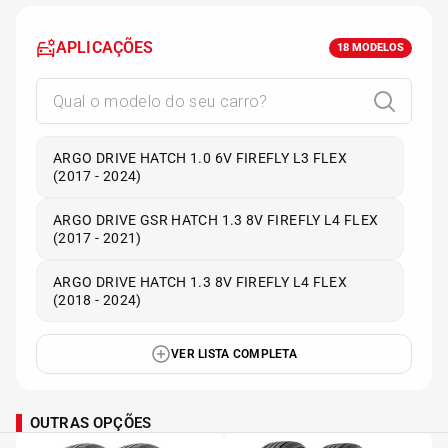
APLICAÇÕES
18
MODELOS
ARGO DRIVE HATCH 1.0 6V FIREFLY L3 FLEX
(2017 - 2024)
ARGO DRIVE GSR HATCH 1.3 8V FIREFLY L4 FLEX
(2017 - 2021)
ARGO DRIVE HATCH 1.3 8V FIREFLY L4 FLEX
(2018 - 2024)
VER LISTA COMPLETA
OUTRAS OPÇÕES