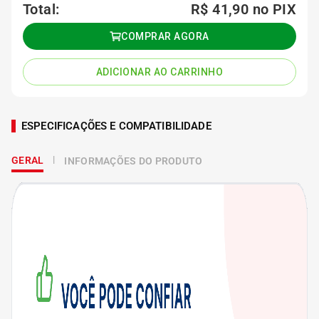
Total:
R$ 41,90
no PIX
COMPRAR AGORA
ADICIONAR AO CARRINHO
ESPECIFICAÇÕES E COMPATIBILIDADE
GERAL
INFORMAÇÕES DO PRODUTO