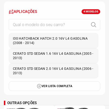
APLICAÇÕES
4
MODELOS
I30 HATCHBACK HATCH 2.0 16V L4 GASOLINA
(2008 - 2014)
CERATO STD SEDAN 1.6 16V L4 GASOLINA (2005 -
2013)
CERATO STD SEDAN 2.0 16V L4 GASOLINA (2006 -
2013)
VER LISTA COMPLETA
OUTRAS OPÇÕES