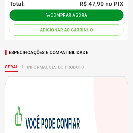
Total:
R$ 47,90
no PIX
COMPRAR AGORA
ADICIONAR AO CARRINHO
ESPECIFICAÇÕES E COMPATIBILIDADE
GERAL
INFORMAÇÕES DO PRODUTO