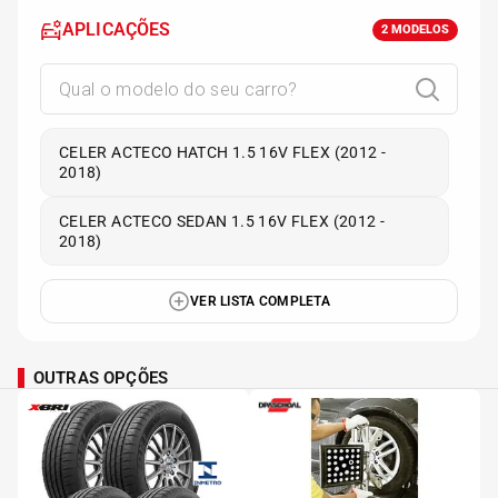
APLICAÇÕES
2
MODELOS
CELER ACTECO HATCH 1.5 16V FLEX (2012 -
2018)
CELER ACTECO SEDAN 1.5 16V FLEX (2012 -
2018)
VER LISTA COMPLETA
OUTRAS OPÇÕES