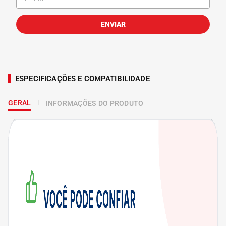
ENVIAR
ESPECIFICAÇÕES E COMPATIBILIDADE
GERAL
INFORMAÇÕES DO PRODUTO