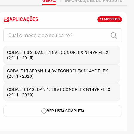
GERAL
INFORMAÇÕES DO PRODUTO
APLICAÇÕES
11
MODELOS
COBALT LS SEDAN 1.4 8V ECONOFLEX N14YF FLEX
(2011 - 2015)
COBALT LT SEDAN 1.4 8V ECONOFLEX N14YF FLEX
(2011 - 2020)
COBALT LTZ SEDAN 1.4 8V ECONOFLEX N14YF FLEX
(2011 - 2020)
VER LISTA COMPLETA