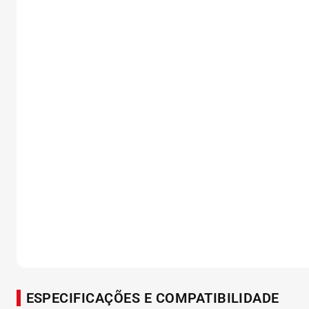
ESPECIFICAÇÕES E COMPATIBILIDADE