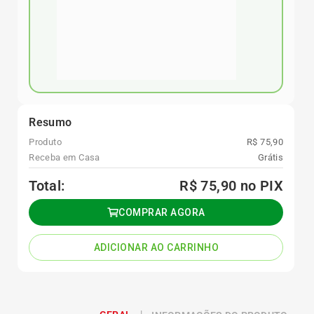
Resumo
Produto
R$ 75,90
Receba em Casa
Grátis
Total:
R$ 75,90
no PIX
COMPRAR AGORA
ADICIONAR AO CARRINHO