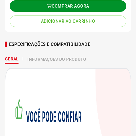
COMPRAR AGORA
ADICIONAR AO CARRINHO
ESPECIFICAÇÕES E COMPATIBILIDADE
GERAL
INFORMAÇÕES DO PRODUTO