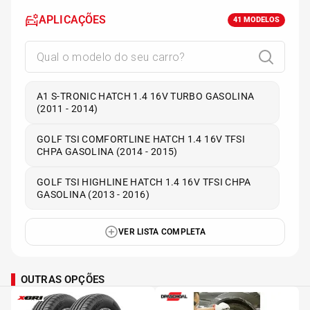
APLICAÇÕES
41
MODELOS
A1 S-TRONIC HATCH 1.4 16V TURBO GASOLINA
(2011 - 2014)
GOLF TSI COMFORTLINE HATCH 1.4 16V TFSI
CHPA GASOLINA (2014 - 2015)
GOLF TSI HIGHLINE HATCH 1.4 16V TFSI CHPA
GASOLINA (2013 - 2016)
VER LISTA COMPLETA
OUTRAS OPÇÕES